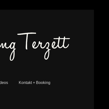
deos
Kontakt + Booking