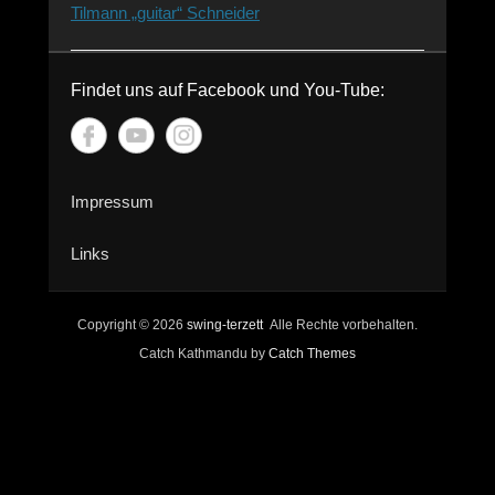
Tilmann „guitar“ Schneider
Findet uns auf Facebook und You-Tube:
Impressum
Links
Copyright © 2026
swing-terzett
Alle Rechte vorbehalten.
Catch Kathmandu by
Catch Themes