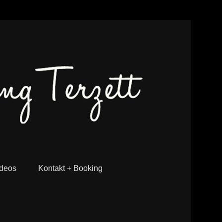
deos
Kontakt + Booking