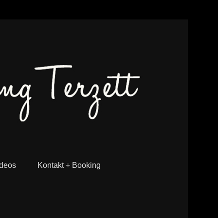
deos
Kontakt + Booking