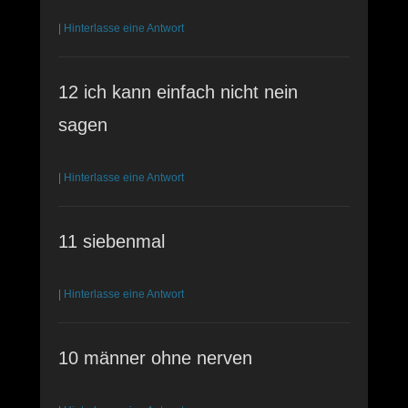
|
Hinterlasse eine Antwort
12 ich kann einfach nicht nein
sagen
|
Hinterlasse eine Antwort
11 siebenmal
|
Hinterlasse eine Antwort
10 männer ohne nerven