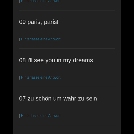
|
Hinterlasse eine Antwort
09 paris, paris!
|
Hinterlasse eine Antwort
08 i’ll see you in my dreams
|
Hinterlasse eine Antwort
07 zu schön um wahr zu sein
|
Hinterlasse eine Antwort